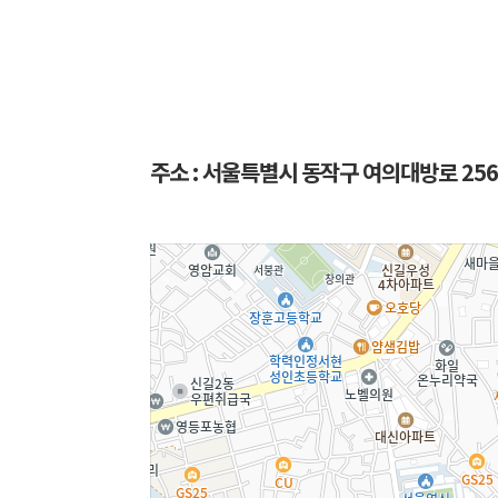
주소 :
서울특별시 동작구 여의대방로 256