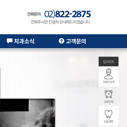
치과소식
고객문의
QUICK